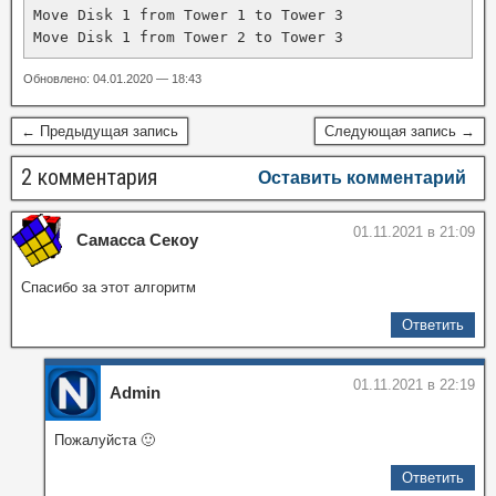
Move Disk 1 from Tower 1 to Tower 3

Move Disk 1 from Tower 2 to Tower 3
Обновлено: 04.01.2020 — 18:43
← Предыдущая запись
Следующая запись →
2 комментария
Оставить комментарий
01.11.2021 в 21:09
Самасса Секоу
Спасибо за этот алгоритм
Ответить
01.11.2021 в 22:19
Admin
Пожалуйста 🙂
Ответить