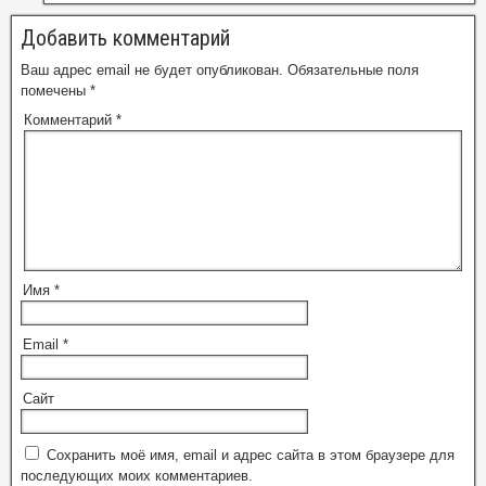
Добавить комментарий
Ваш адрес email не будет опубликован.
Обязательные поля
помечены
*
Комментарий
*
Имя
*
Email
*
Сайт
Сохранить моё имя, email и адрес сайта в этом браузере для
последующих моих комментариев.