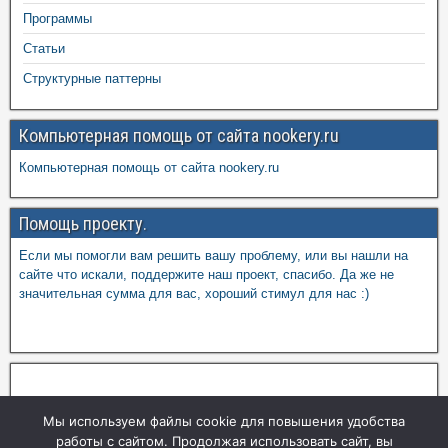
Программы
Статьи
Структурные паттерны
Компьютерная помощь от сайта nookery.ru
Компьютерная помощь от сайта nookery.ru
Помощь проекту.
Если мы помогли вам решить вашу проблему, или вы нашли на
сайте что искали, поддержите наш проект, спасибо. Да же не
значительная сумма для вас, хороший стимул для нас :)
Мы используем файлы cookie для повышения удобства
работы с сайтом. Продолжая использовать сайт, вы