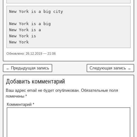
New York is a big city

New York is a big

New York is a

New York is

New York 
Обновлено: 26.12.2019 — 21:06
← Предыдущая запись
Следующая запись →
Добавить комментарий
Ваш адрес email не будет опубликован.
Обязательные поля
помечены
*
Комментарий
*