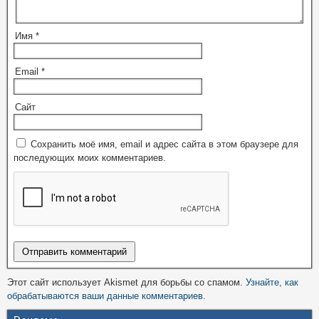
Имя
*
Email
*
Сайт
Сохранить моё имя, email и адрес сайта в этом браузере для
последующих моих комментариев.
Этот сайт использует Akismet для борьбы со спамом.
Узнайте, как
обрабатываются ваши данные комментариев
.