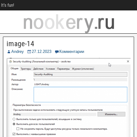
It's fun!
image-14
Andrey
27.12.2023
Комментарии