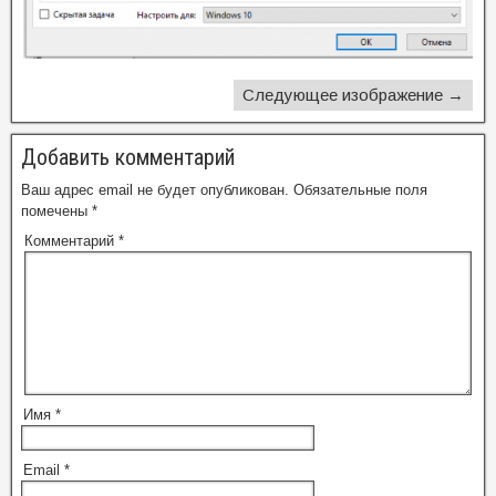
Следующее изображение →
Добавить комментарий
Ваш адрес email не будет опубликован.
Обязательные поля
помечены
*
Комментарий
*
Имя
*
Email
*