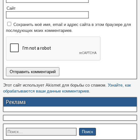
Сайт
Сохранить моё имя, email и адрес сайта в этом браузере для
последующих моих комментариев.
Этот сайт использует Akismet для борьбы со спамом.
Узнайте, как
обрабатываются ваши данные комментариев
.
Реклама