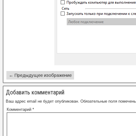
← Предыдущее изображение
Добавить комментарий
Ваш адрес email не будет опубликован.
Обязательные поля помечен
Комментарий
*