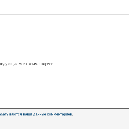
оследующих моих комментариев.
рабатываются ваши данные комментариев
.