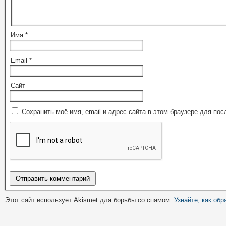
Имя
*
Email
*
Сайт
Сохранить моё имя, email и адрес сайта в этом браузере для п
Этот сайт использует Akismet для борьбы со спамом.
Узнайте, как об