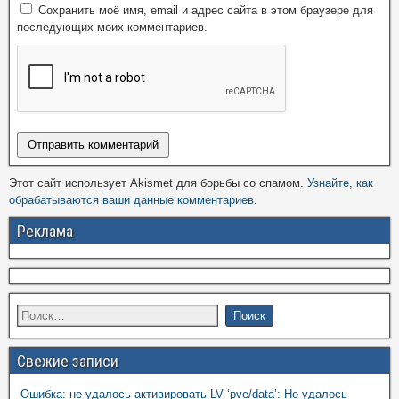
Сохранить моё имя, email и адрес сайта в этом браузере для
последующих моих комментариев.
Этот сайт использует Akismet для борьбы со спамом.
Узнайте, как
обрабатываются ваши данные комментариев
.
Реклама
Свежие записи
Ошибка: не удалось активировать LV ‘pve/data’: Не удалось