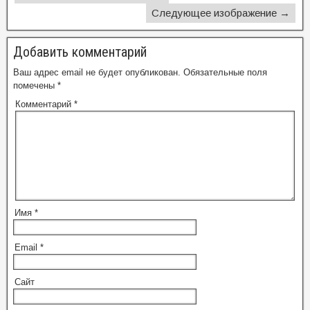
Следующее изображение →
Добавить комментарий
Ваш адрес email не будет опубликован.
Обязательные поля
помечены
*
Комментарий
*
Имя
*
Email
*
Сайт