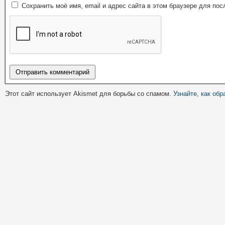
Сохранить моё имя, email и адрес сайта в этом браузере для п
Этот сайт использует Akismet для борьбы со спамом.
Узнайте, как об