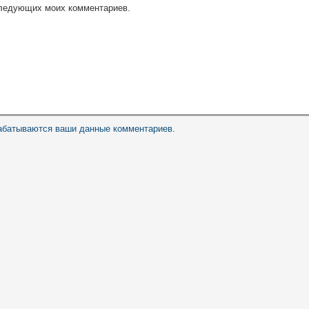
оследующих моих комментариев.
рабатываются ваши данные комментариев
.