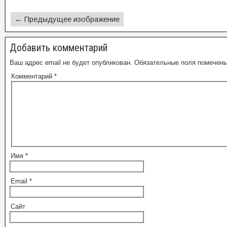
← Предыдущее изображение
Добавить комментарий
Ваш адрес email не будет опубликован.
Обязательные поля помечен
Комментарий
*
Имя
*
Email
*
Сайт