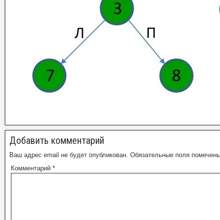
Добавить комментарий
Ваш адрес email не будет опубликован.
Обязательные поля помечен
Комментарий
*