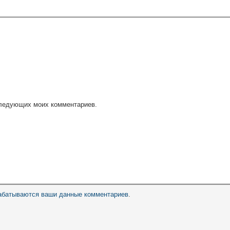
оследующих моих комментариев.
рабатываются ваши данные комментариев
.