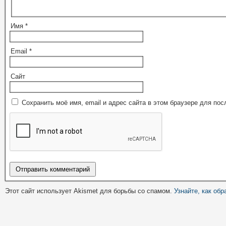
Имя
*
Email
*
Сайт
Сохранить моё имя, email и адрес сайта в этом браузере для п
Этот сайт использует Akismet для борьбы со спамом.
Узнайте, как об