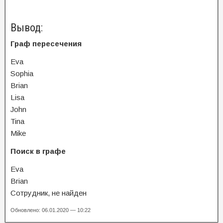
Вывод:
Граф пересечения
Eva
Sophia
Brian
Lisa
John
Tina
Mike
Поиск в графе
Eva
Brian
Сотрудник, не найден
Обновлено: 06.01.2020 — 10:22