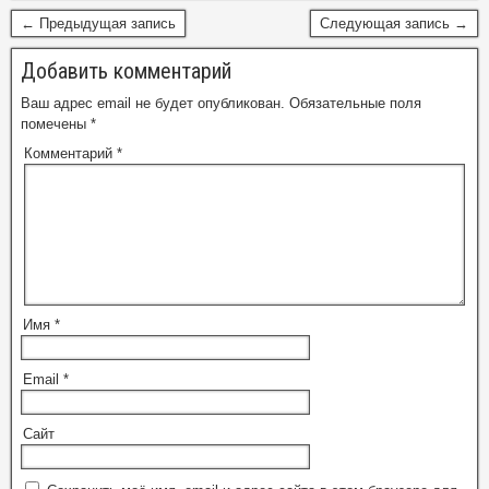
← Предыдущая запись
Следующая запись →
Добавить комментарий
Ваш адрес email не будет опубликован.
Обязательные поля
помечены
*
Комментарий
*
Имя
*
Email
*
Сайт