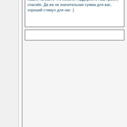
спасибо. Да же не значительная сумма для вас,
хороший стимул для нас :)