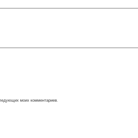
оследующих моих комментариев.