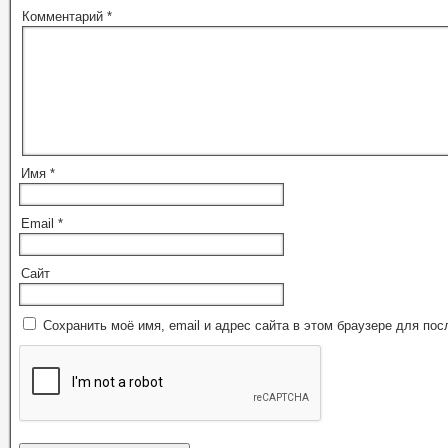
Комментарий
*
Имя
*
Email
*
Сайт
Сохранить моё имя, email и адрес сайта в этом браузере для п