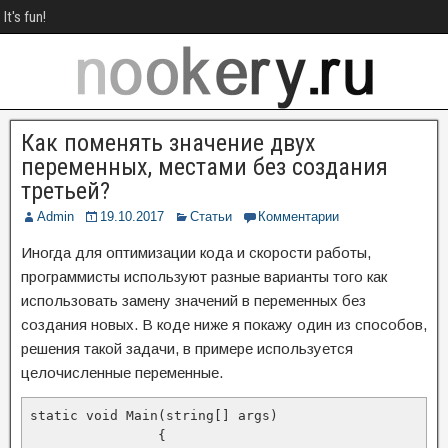
It's fun!
Как поменять значение двух
переменных, местами без создания
третьей?
Admin
19.10.2017
Статьи
Комментарии
Иногда для оптимизации кода и скорости работы,
программисты используют разные варианты того как
использовать замену значений в переменных без
создания новых. В коде ниже я покажу один из способов,
решения такой задачи, в примере используется
целочисленные переменные.
static void Main(string[] args)

		{
