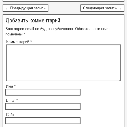
← Предыдущая запись
Следующая запись →
Добавить комментарий
Ваш адрес email не будет опубликован.
Обязательные поля
помечены
*
Комментарий
*
Имя
*
Email
*
Сайт