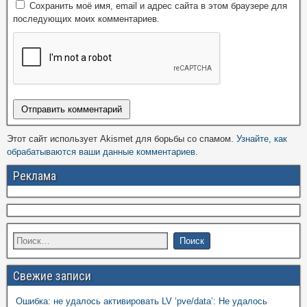
Сохранить моё имя, email и адрес сайта в этом браузере для
последующих моих комментариев.
Этот сайт использует Akismet для борьбы со спамом.
Узнайте, как
обрабатываются ваши данные комментариев
.
Реклама
Свежие записи
Ошибка: не удалось активировать LV ‘pve/data’: Не удалось