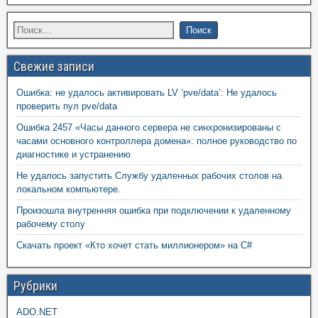
Свежие записи
Ошибка: не удалось активировать LV ‘pve/data’: Не удалось
проверить пул pve/data
Ошибка 2457 «Часы данного сервера не синхронизированы с
часами основного контроллера домена»: полное руководство по
диагностике и устранению
Не удалось запустить Службу удаленных рабочих столов на
локальном компьютере.
Произошла внутренняя ошибка при подключении к удаленному
рабочему столу
Скачать проект «Кто хочет стать миллионером» на C#
Рубрики
ADO.NET