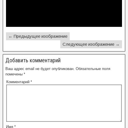
← Предыдущее изображение
Следующее изображение →
Добавить комментарий
Ваш адрес email не будет опубликован.
Обязательные поля
помечены
*
Комментарий
*
Имя
*