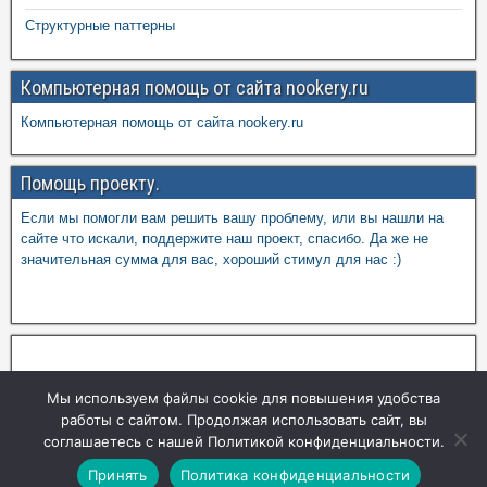
Структурные паттерны
Компьютерная помощь от сайта nookery.ru
Компьютерная помощь от сайта nookery.ru
Помощь проекту.
Если мы помогли вам решить вашу проблему, или вы нашли на
сайте что искали, поддержите наш проект, спасибо. Да же не
значительная сумма для вас, хороший стимул для нас :)
Мы используем файлы cookie для повышения удобства
работы с сайтом. Продолжая использовать сайт, вы
соглашаетесь с нашей Политикой конфиденциальности.
Принять
Политика конфиденциальности