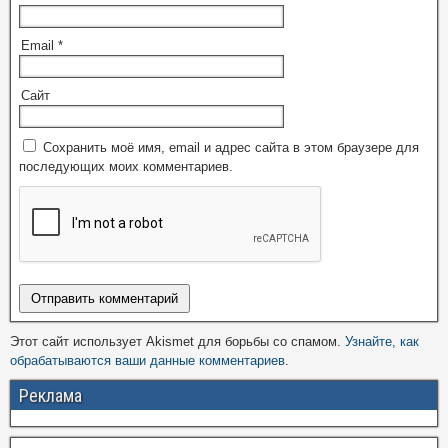
Email
*
Сайт
Сохранить моё имя, email и адрес сайта в этом браузере для
последующих моих комментариев.
Этот сайт использует Akismet для борьбы со спамом.
Узнайте, как
обрабатываются ваши данные комментариев
.
Реклама