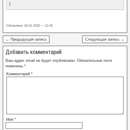
}
Обновлено: 06.01.2020 — 12:45
← Предыдущая запись
Следующая запись →
Добавить комментарий
Ваш адрес email не будет опубликован.
Обязательные поля
помечены
*
Комментарий
*
Имя
*