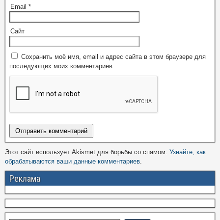
Email
*
Сайт
Сохранить моё имя, email и адрес сайта в этом браузере для
последующих моих комментариев.
Этот сайт использует Akismet для борьбы со спамом.
Узнайте, как
обрабатываются ваши данные комментариев
.
Реклама