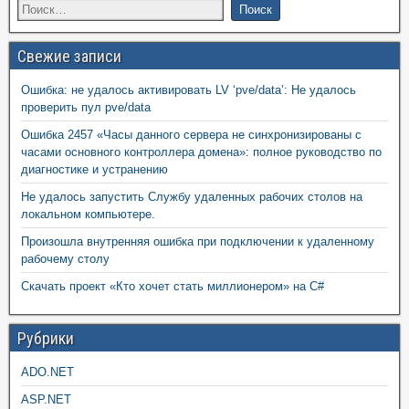
Свежие записи
Ошибка: не удалось активировать LV ‘pve/data’: Не удалось
проверить пул pve/data
Ошибка 2457 «Часы данного сервера не синхронизированы с
часами основного контроллера домена»: полное руководство по
диагностике и устранению
Не удалось запустить Службу удаленных рабочих столов на
локальном компьютере.
Произошла внутренняя ошибка при подключении к удаленному
рабочему столу
Скачать проект «Кто хочет стать миллионером» на C#
Рубрики
ADO.NET
ASP.NET