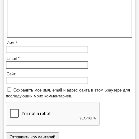
Имя
*
Email
*
Сайт
Сохранить моё имя, email и адрес сайта в этом браузере для
последующих моих комментариев.