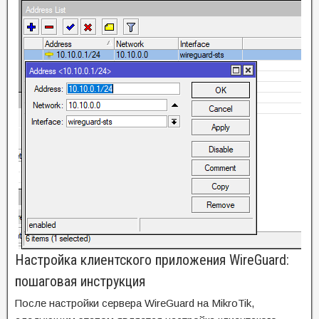
Настройка клиентского приложения WireGuard:
пошаговая инструкция
После настройки сервера WireGuard на MikroTik,