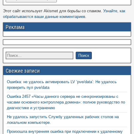
Этот сайт использует Akismet для борьбы со спамом.
Узнайте, как
обрабатываются ваши данные комментариев
.
Реклама
Свежие записи
Ошибка: не удалось активировать LV ‘pve/data’: Не удалось
проверить пул pve/data
Ошибка 2457 «Часы данного сервера не синхронизированы с
часами основного контроллера домена»: полное руководство по
диагностике и устранению
Не удалось запустить Службу удаленных рабочих столов на
локальном компьютере.
Произошла внутренняя ошибка при подключении к удаленному