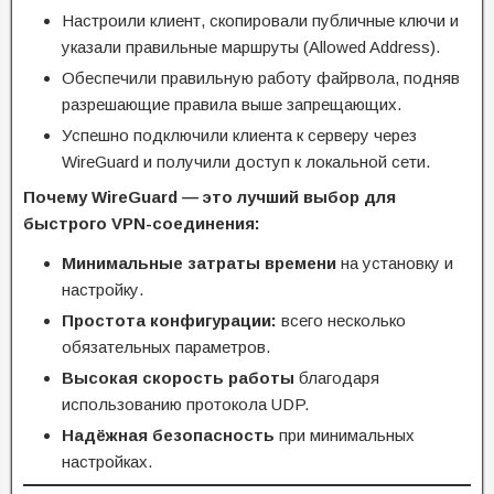
Настроили клиент, скопировали публичные ключи и
указали правильные маршруты (Allowed Address).
Обеспечили правильную работу файрвола, подняв
разрешающие правила выше запрещающих.
Успешно подключили клиента к серверу через
WireGuard и получили доступ к локальной сети.
Почему WireGuard — это лучший выбор для
быстрого VPN-соединения:
Минимальные затраты времени
на установку и
настройку.
Простота конфигурации:
всего несколько
обязательных параметров.
Высокая скорость работы
благодаря
использованию протокола UDP.
Надёжная безопасность
при минимальных
настройках.