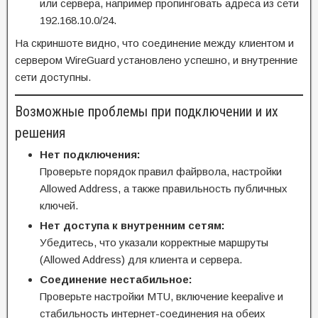
или сервера, например пропинговать адреса из сети
192.168.10.0/24.
На скриншоте видно, что соединение между клиентом и
сервером WireGuard установлено успешно, и внутренние
сети доступны.
Возможные проблемы при подключении и их
решения
Нет подключения:
Проверьте порядок правил файрвола, настройки
Allowed Address, а также правильность публичных
ключей.
Нет доступа к внутренним сетям:
Убедитесь, что указали корректные маршруты
(Allowed Address) для клиента и сервера.
Соединение нестабильное:
Проверьте настройки MTU, включение keepalive и
стабильность интернет-соединения на обеих