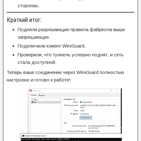
сторонах.
Краткий итог:
Подняли разрешающие правила файрвола выше
запрещающих.
Подключили клиент WireGuard.
Проверили, что туннель успешно поднят, и сеть
стала доступной.
Теперь ваше соединение через WireGuard полностью
настроено и готово к работе!