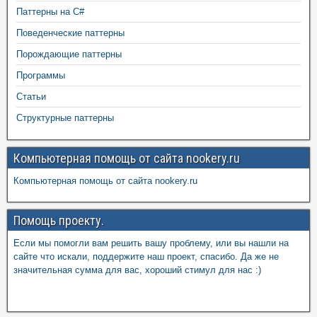
Паттерны на C#
Поведенческие паттерны
Порождающие паттерны
Программы
Статьи
Структурные паттерны
Компьютерная помощь от сайта nookery.ru
Компьютерная помощь от сайта nookery.ru
Помощь проекту.
Если мы помогли вам решить вашу проблему, или вы нашли на
сайте что искали, поддержите наш проект, спасибо. Да же не
значительная сумма для вас, хороший стимул для нас :)