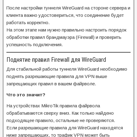
После настройки туннеля WireGuard на стороне сервера и
клиента важно удостовериться, что соединение будет
работать корректно.
На этом этапе нам нужно правильно настроить порядок
обработки правил брандмауэра (Firewall) и проверить
успешность подключения.
Поднятие правил Firewall для WireGuard
Для стабильной работы туннеля WireGuard необходимо
поднять разрешающие правила для VPN выше
запрещающих правил в вашем файрволе.
Что это значит?
На устройствах MikroTik правила файрвола
обрабатываются сверху вниз. Как только найдено
подходящее правило, остальные не проверяются.
Если разрешающие правила для WireGuard находятся
ниже запрещающих, то трафик VPN может быть