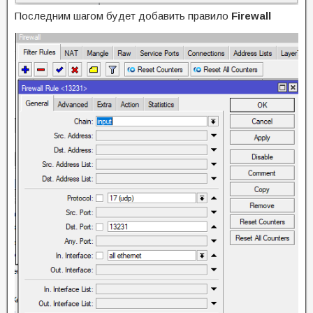
Последним шагом будет добавить правило
Firewall