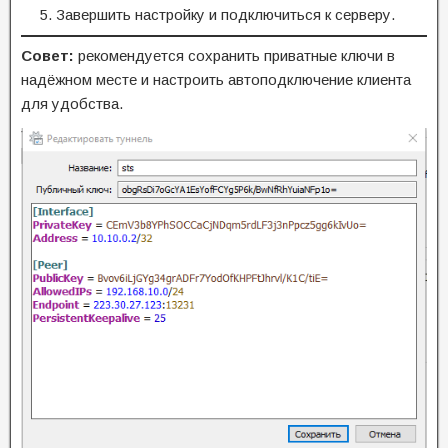
Завершить настройку и подключиться к серверу.
Совет:
рекомендуется сохранить приватные ключи в
надёжном месте и настроить автоподключение клиента
для удобства.