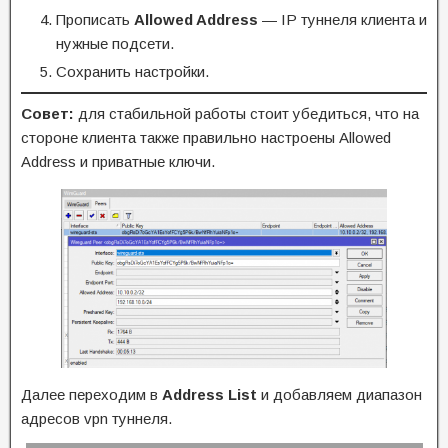
Прописать
Allowed Address
— IP туннеля клиента и
нужные подсети.
Сохранить настройки.
Совет:
для стабильной работы стоит убедиться, что на
стороне клиента также правильно настроены Allowed
Address и приватные ключи.
Далее переходим в
Address List
и добавляем диапазон
адресов vpn туннеля.