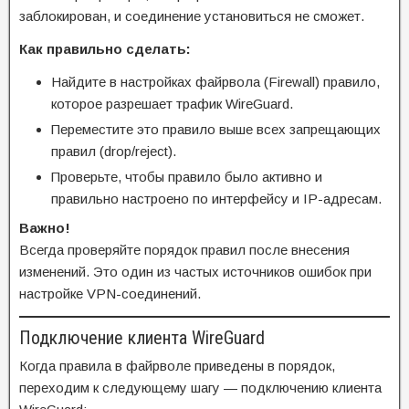
заблокирован, и соединение установиться не сможет.
Как правильно сделать:
Найдите в настройках файрвола (Firewall) правило,
которое разрешает трафик WireGuard.
Переместите это правило выше всех запрещающих
правил (drop/reject).
Проверьте, чтобы правило было активно и
правильно настроено по интерфейсу и IP-адресам.
Важно!
Всегда проверяйте порядок правил после внесения
изменений. Это один из частых источников ошибок при
настройке VPN-соединений.
Подключение клиента WireGuard
Когда правила в файрволе приведены в порядок,
переходим к следующему шагу — подключению клиента