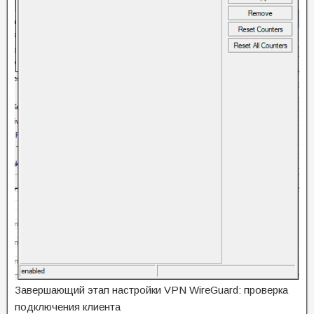
Завершающий этап настройки VPN WireGuard: проверка
подключения клиента