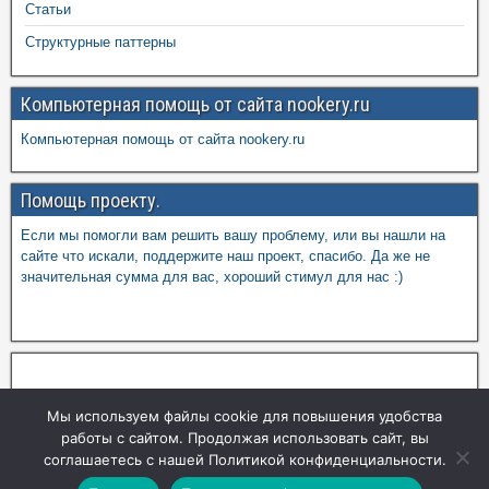
Статьи
Структурные паттерны
Компьютерная помощь от сайта nookery.ru
Компьютерная помощь от сайта nookery.ru
Помощь проекту.
Если мы помогли вам решить вашу проблему, или вы нашли на
сайте что искали, поддержите наш проект, спасибо. Да же не
значительная сумма для вас, хороший стимул для нас :)
Мы используем файлы cookie для повышения удобства
работы с сайтом. Продолжая использовать сайт, вы
соглашаетесь с нашей Политикой конфиденциальности.