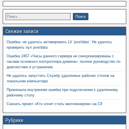
Свежие записи
Ошибка: не удалось активировать LV ‘pve/data’: Не удалось
проверить пул pve/data
Ошибка 2457 «Часы данного сервера не синхронизированы с
часами основного контроллера домена»: полное руководство по
диагностике и устранению
Не удалось запустить Службу удаленных рабочих столов на
локальном компьютере.
Произошла внутренняя ошибка при подключении к удаленному
рабочему столу
Скачать проект «Кто хочет стать миллионером» на C#
Рубрики