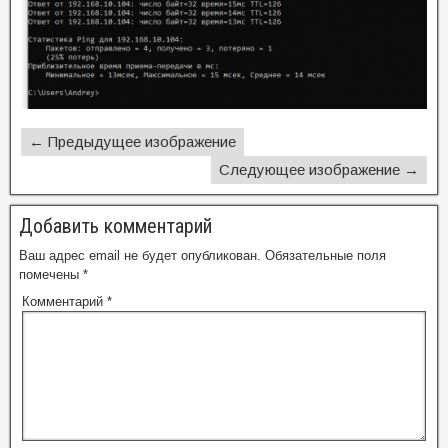
← Предыдущее изображение
Следующее изображение →
Добавить комментарий
Ваш адрес email не будет опубликован.
Обязательные поля
помечены
*
Комментарий
*