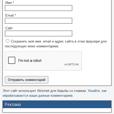
Имя
*
Email
*
Сайт
Сохранить моё имя, email и адрес сайта в этом браузере для
последующих моих комментариев.
Этот сайт использует Akismet для борьбы со спамом.
Узнайте, как
обрабатываются ваши данные комментариев
.
Реклама