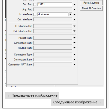
← Предыдущее изображение
Следующее изображение →