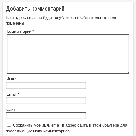
Добавить комментарий
Ваш адрес email не будет опубликован.
Обязательные поля
помечены
*
Комментарий
*
Имя
*
Email
*
Сайт
Сохранить моё имя, email и адрес сайта в этом браузере для
последующих моих комментариев.