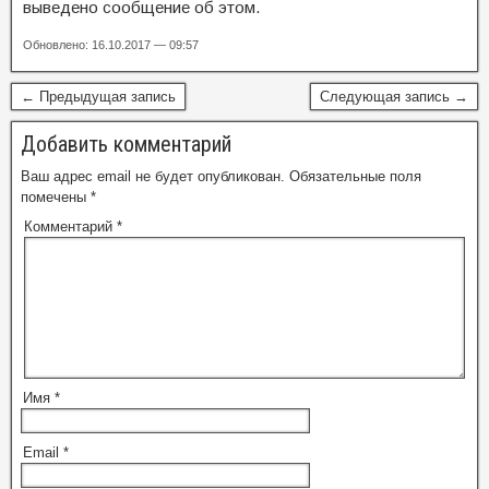
выведено сообщение об этом.
Обновлено: 16.10.2017 — 09:57
← Предыдущая запись
Следующая запись →
Добавить комментарий
Ваш адрес email не будет опубликован.
Обязательные поля
помечены
*
Комментарий
*
Имя
*
Email
*