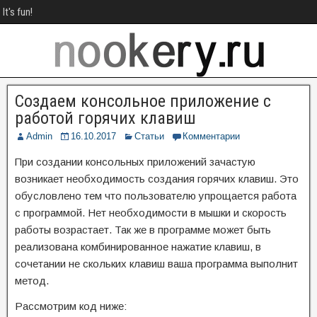
It's fun!
Создаем консольное приложение с
работой горячих клавиш
Admin
16.10.2017
Статьи
Комментарии
При создании консольных приложений зачастую
возникает необходимость создания горячих клавиш. Это
обусловлено тем что пользователю упрощается работа
с программой. Нет необходимости в мышки и скорость
работы возрастает. Так же в программе может быть
реализована комбинированное нажатие клавиш, в
сочетании не скольких клавиш ваша программа выполнит
метод.
Рассмотрим код ниже: