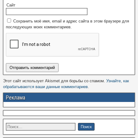
Сайт
Сохранить моё имя, email и адрес сайта в этом браузере для
последующих моих комментариев.
Этот сайт использует Akismet для борьбы со спамом.
Узнайте, как
обрабатываются ваши данные комментариев
.
Реклама