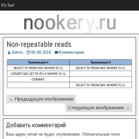
It's fun!
Non-repeatable reads
Admin
06.08.2018
Комментарии
← Предыдущее изображение
Следующее изображение →
Добавить комментарий
Ваш адрес email не будет опубликован.
Обязательные поля