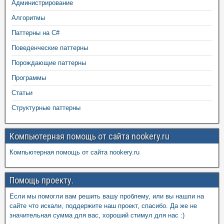
Администрирование
Алгоритмы
Паттерны на C#
Поведенческие паттерны
Порождающие паттерны
Программы
Статьи
Структурные паттерны
Компьютерная помощь от сайта nookery.ru
Компьютерная помощь от сайта nookery.ru
Помощь проекту.
Если мы помогли вам решить вашу проблему, или вы нашли на
сайте что искали, поддержите наш проект, спасибо. Да же не
значительная сумма для вас, хороший стимул для нас :)