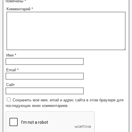
помечены
*
Комментарий
*
Имя
*
Email
*
Сайт
Сохранить моё имя, email и адрес сайта в этом браузере для
последующих моих комментариев.