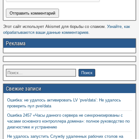
Этот сайт использует Akismet для борьбы со спамом.
Узнайте, как
обрабатываются ваши данные комментариев
.
Реклама
Свежие записи
Ошибка: не удалось активировать LV ‘pve/data’: Не удалось
проверить пул pve/data
Ошибка 2457 «Часы данного сервера не синхронизированы с
часами основного контроллера домена»: полное руководство по
диагностике и устранению
Не удалось запустить Службу удаленных рабочих столов на