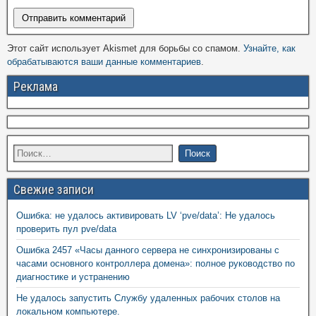
Этот сайт использует Akismet для борьбы со спамом.
Узнайте, как
обрабатываются ваши данные комментариев
.
Реклама
Свежие записи
Ошибка: не удалось активировать LV ‘pve/data’: Не удалось
проверить пул pve/data
Ошибка 2457 «Часы данного сервера не синхронизированы с
часами основного контроллера домена»: полное руководство по
диагностике и устранению
Не удалось запустить Службу удаленных рабочих столов на
локальном компьютере.