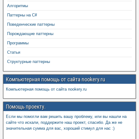
Алгоритмы
Паттерны на C#
Поведенческие паттерны
Порождающие паттерны
Программы
Статьи
Структурные паттерны
Компьютерная помощь от сайта nookery.ru
Компьютерная помощь от сайта nookery.ru
Помощь проекту.
Если мы помогли вам решить вашу проблему, или вы нашли на
сайте что искали, поддержите наш проект, спасибо. Да же не
значительная сумма для вас, хороший стимул для нас :)