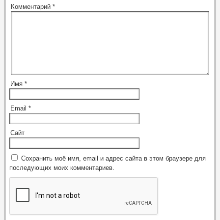
Комментарий
*
Имя
*
Email
*
Сайт
Сохранить моё имя, email и адрес сайта в этом браузере для
последующих моих комментариев.