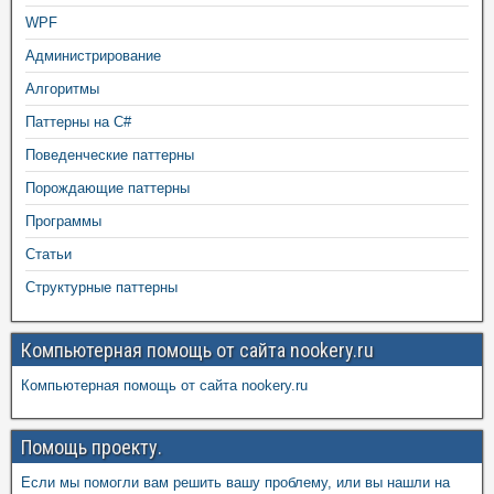
WPF
Администрирование
Алгоритмы
Паттерны на C#
Поведенческие паттерны
Порождающие паттерны
Программы
Статьи
Структурные паттерны
Компьютерная помощь от сайта nookery.ru
Компьютерная помощь от сайта nookery.ru
Помощь проекту.
Если мы помогли вам решить вашу проблему, или вы нашли на