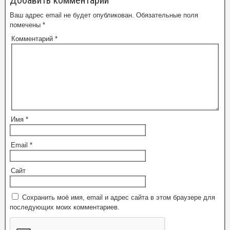
Добавить комментарий
Ваш адрес email не будет опубликован.
Обязательные поля
помечены
*
Комментарий
*
Имя
*
Email
*
Сайт
Сохранить моё имя, email и адрес сайта в этом браузере для
последующих моих комментариев.