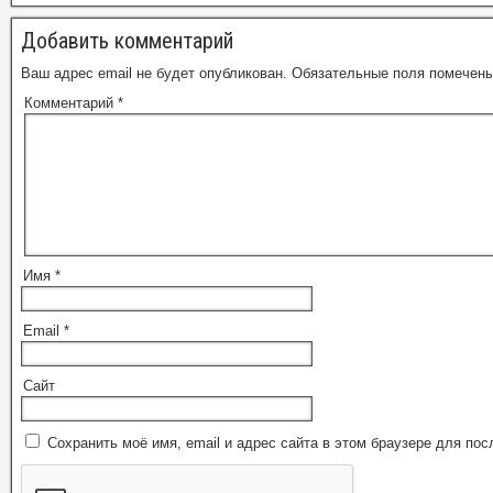
Добавить комментарий
Ваш адрес email не будет опубликован.
Обязательные поля помечен
Комментарий
*
Имя
*
Email
*
Сайт
Сохранить моё имя, email и адрес сайта в этом браузере для п