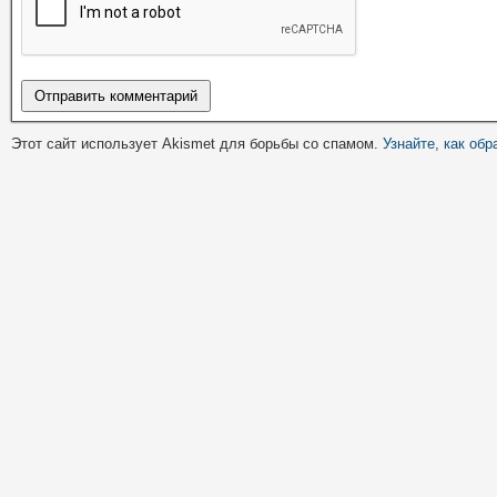
Этот сайт использует Akismet для борьбы со спамом.
Узнайте, как об