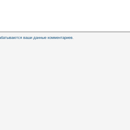
рабатываются ваши данные комментариев
.