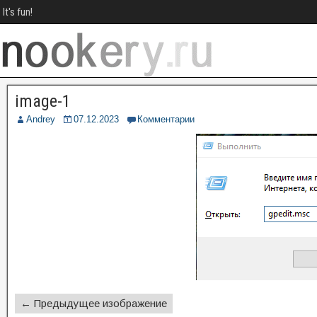
It's fun!
image-1
Andrey
07.12.2023
Комментарии
← Предыдущее изображение