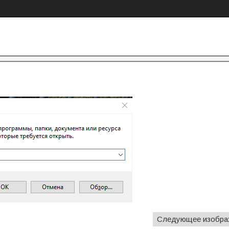
Следующее изобра