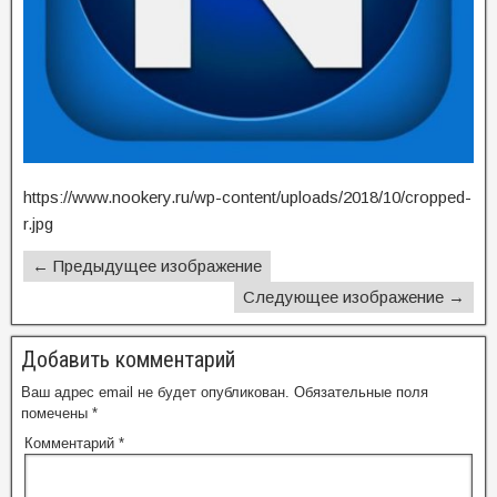
https://www.nookery.ru/wp-content/uploads/2018/10/cropped-
r.jpg
← Предыдущее изображение
Следующее изображение →
Добавить комментарий
Ваш адрес email не будет опубликован.
Обязательные поля
помечены
*
Комментарий
*