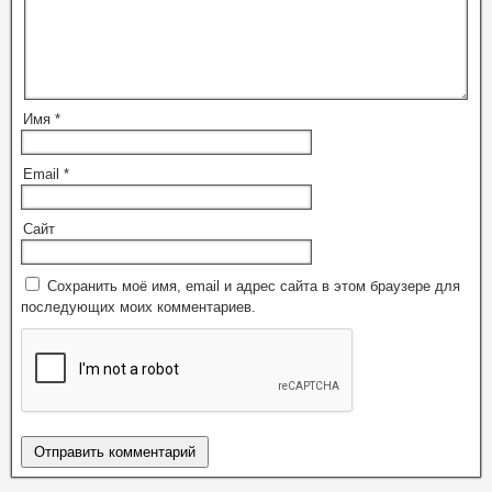
Имя
*
Email
*
Сайт
Сохранить моё имя, email и адрес сайта в этом браузере для
последующих моих комментариев.