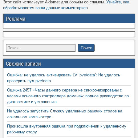
Этот сайт использует Akismet для борьбы со спамом.
Узнайте, как
обрабатываются ваши данные комментариев
.
Реклама
Свежие записи
Ошибка: не удалось активировать LV ‘pve/data’: Не удалось
проверить пул pve/data
Ошибка 2457 «Часы данного сервера не синхронизированы с
часами основного контроллера домена»: полное руководство по
диагностике и устранению
Не удалось запустить Службу удаленных рабочих столов на
локальном компьютере.
Произошла внутренняя ошибка при подключении к удаленному
рабочему столу