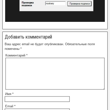
Добавить комментарий
Ваш адрес email не будет опубликован.
Обязательные поля
помечены
*
Комментарий
*
Имя
*
Email
*