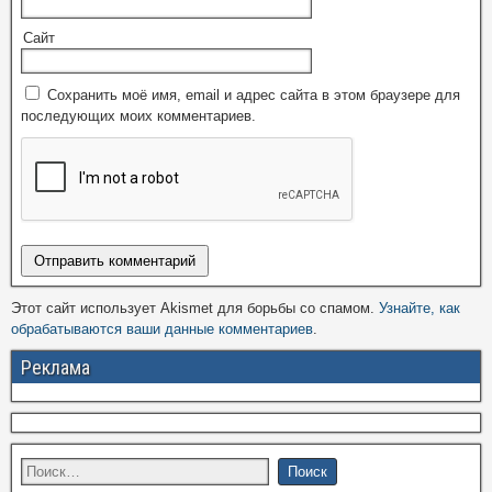
Сайт
Сохранить моё имя, email и адрес сайта в этом браузере для
последующих моих комментариев.
Этот сайт использует Akismet для борьбы со спамом.
Узнайте, как
обрабатываются ваши данные комментариев
.
Реклама