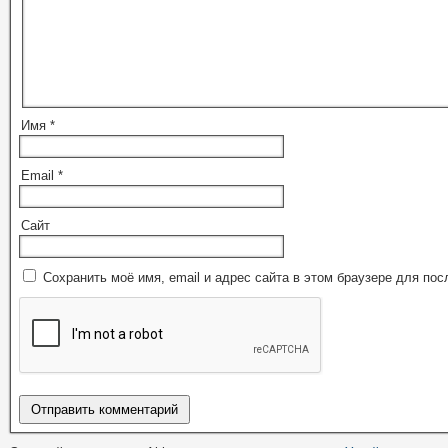
Имя
*
Email
*
Сайт
Сохранить моё имя, email и адрес сайта в этом браузере для п