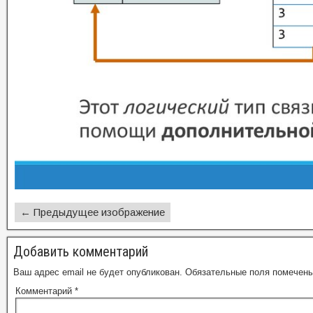
← Предыдущее изображение
Добавить комментарий
Ваш адрес email не будет опубликован.
Обязательные поля помечен
Комментарий
*