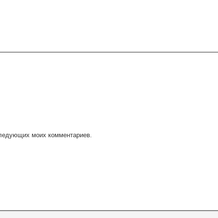
оследующих моих комментариев.