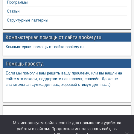
Программы
Статьи
Структурные паттерны
Компьютерная помощь от сайта nookery.ru
Компьютерная помощь от сайта nookery.ru
Помощь проекту.
Если мы помогли вам решить вашу проблему, или вы нашли на
сайте что искали, поддержите наш проект, спасибо. Да же не
значительная сумма для вас, хороший стимул для нас :)
Мы используем файлы cookie для повышения удобства
работы с сайтом. Продолжая использовать сайт, вы