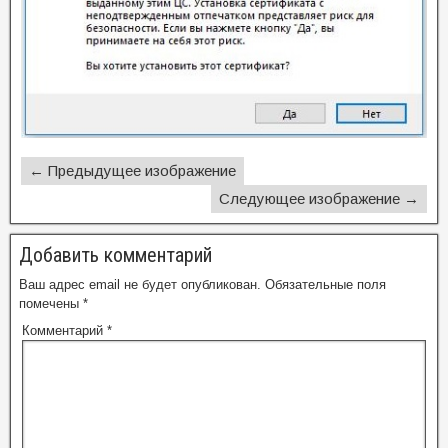
← Предыдущее изображение
Следующее изображение →
Добавить комментарий
Ваш адрес email не будет опубликован.
Обязательные поля
помечены
*
Комментарий
*