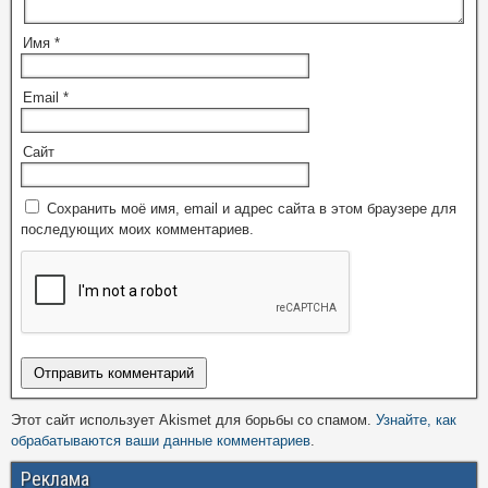
Имя
*
Email
*
Сайт
Сохранить моё имя, email и адрес сайта в этом браузере для
последующих моих комментариев.
Этот сайт использует Akismet для борьбы со спамом.
Узнайте, как
обрабатываются ваши данные комментариев
.
Реклама