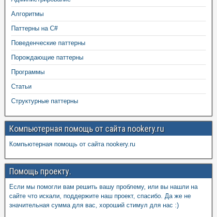
Алгоритмы
Паттерны на C#
Поведенческие паттерны
Порождающие паттерны
Программы
Статьи
Структурные паттерны
Компьютерная помощь от сайта nookery.ru
Компьютерная помощь от сайта nookery.ru
Помощь проекту.
Если мы помогли вам решить вашу проблему, или вы нашли на
сайте что искали, поддержите наш проект, спасибо. Да же не
значительная сумма для вас, хороший стимул для нас :)