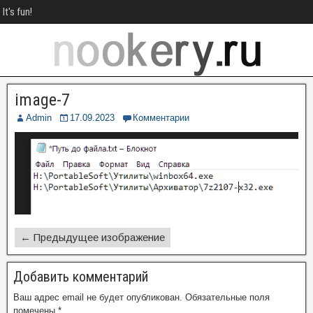
It's fun!
image-7
Admin
17.09.2023
Комментарии
← Предыдущее изображение
Добавить комментарий
Ваш адрес email не будет опубликован.
Обязательные поля
помечены
*