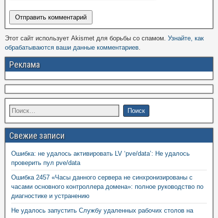
Этот сайт использует Akismet для борьбы со спамом.
Узнайте, как
обрабатываются ваши данные комментариев
.
Реклама
Свежие записи
Ошибка: не удалось активировать LV ‘pve/data’: Не удалось
проверить пул pve/data
Ошибка 2457 «Часы данного сервера не синхронизированы с
часами основного контроллера домена»: полное руководство по
диагностике и устранению
Не удалось запустить Службу удаленных рабочих столов на