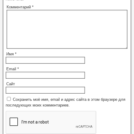
Комментарий
*
Имя
*
Email
*
Сайт
Сохранить моё имя, email и адрес сайта в этом браузере для
последующих моих комментариев.