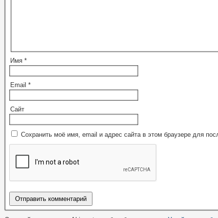
Имя
*
Email
*
Сайт
Сохранить моё имя, email и адрес сайта в этом браузере для п