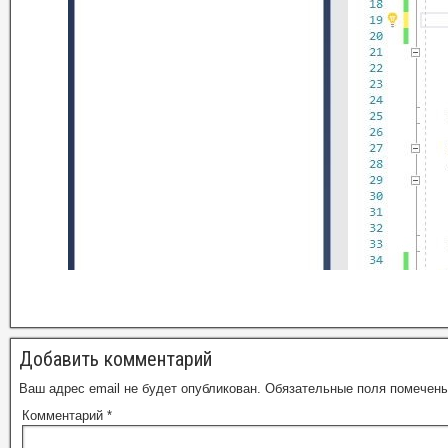
Добавить комментарий
Ваш адрес email не будет опубликован.
Обязательные поля помечен
Комментарий
*