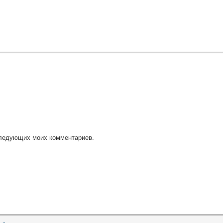
оследующих моих комментариев.