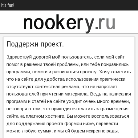
It's fun!
Поддержи проект.
Здравствуй дорогой мой пользователь, если мой сайт
помог в решении твоей проблемы, или тебе понравились
программы, помоги и развиваться проекту. Хочу отметить
что на сайте для удобства использования практически
отсутствуют контекстная реклама, что не напрягает
пользователей при чтении материала. Ведь на написания
программ и статей на сайте уходит очень много времени,
не говоря о том, что приходится платить за размещения
сайта на платном хостинге. Вы можете воспользоваться
для поддержания проекта формой ниже, перевести
можно любую сумму, и мы ей будем искренне рады.