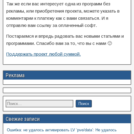
Так же если вас интересует одна из программ без
рекламы, или приобретения проекта, можете указать в
комментарии к платежу как с вами связаться. И я
отправлю вам ссылку за оплаченный софт.
Постараемся и впредь радовать вас новыми статьями и
программами. Спасибо вам за то, что вы с нами 🙂
Поддержать проект любой суммой.
Реклама
Свежие записи
Ошибка: не удалось активировать LV ‘pve/data’: Не удалось