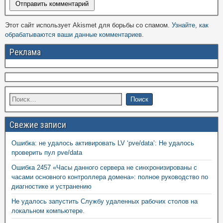
Этот сайт использует Akismet для борьбы со спамом.
Узнайте, как
обрабатываются ваши данные комментариев
.
Реклама
Свежие записи
Ошибка: не удалось активировать LV ‘pve/data’: Не удалось
проверить пул pve/data
Ошибка 2457 «Часы данного сервера не синхронизированы с
часами основного контроллера домена»: полное руководство по
диагностике и устранению
Не удалось запустить Службу удаленных рабочих столов на
локальном компьютере.