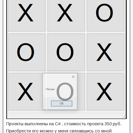
Проекты выполнены на C# , стоимость проекта 350 руб.
Приобрести его можно у меня связавшись со мной