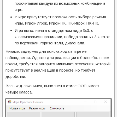
просчитывая каждую из возможных комбинаций в
игре.
В игре присутствует возможность выбора режима
игры, Игрок-Игрок, Игрок-ПК, ПК-Игрок, ПК-ПК.
Игра выполнена в стандартном виде 3х3, с
классическими правилами, победа занятых 3 клеток
по вертикали, горизонтали, диагонали.
Никаких задержек для поиска хода в игре не
наблюдается. Однако для реализации с более большим
полем, требуется алгоритм минимакс отсечения, который
присутствует в реализации в проекте, но требует
дороботки.
Весь код лаконичен, выполнен в стиле ООП, имеет
четыре класса.