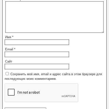
Имя
*
Email
*
Сайт
Сохранить моё имя, email и адрес сайта в этом браузере для
последующих моих комментариев.