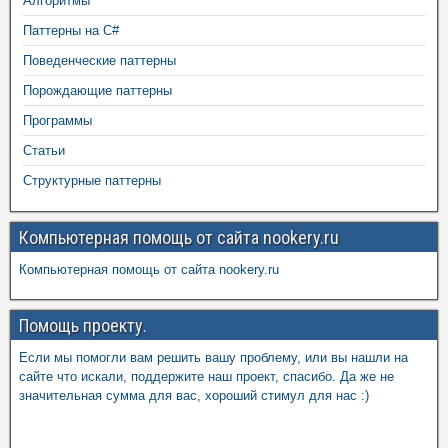
Алгоритмы
Паттерны на C#
Поведенческие паттерны
Порождающие паттерны
Программы
Статьи
Структурные паттерны
Компьютерная помощь от сайта nookery.ru
Компьютерная помощь от сайта nookery.ru
Помощь проекту.
Если мы помогли вам решить вашу проблему, или вы нашли на
сайте что искали, поддержите наш проект, спасибо. Да же не
значительная сумма для вас, хороший стимул для нас :)