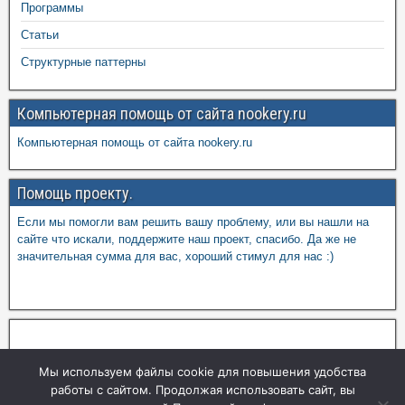
Программы
Статьи
Структурные паттерны
Компьютерная помощь от сайта nookery.ru
Компьютерная помощь от сайта nookery.ru
Помощь проекту.
Если мы помогли вам решить вашу проблему, или вы нашли на
сайте что искали, поддержите наш проект, спасибо. Да же не
значительная сумма для вас, хороший стимул для нас :)
Мы используем файлы cookie для повышения удобства
работы с сайтом. Продолжая использовать сайт, вы