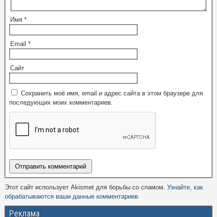
Имя
*
Email
*
Сайт
Сохранить моё имя, email и адрес сайта в этом браузере для
последующих моих комментариев.
Этот сайт использует Akismet для борьбы со спамом.
Узнайте, как
обрабатываются ваши данные комментариев
.
Реклама