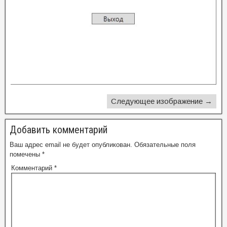
Следующее изображение →
Добавить комментарий
Ваш адрес email не будет опубликован.
Обязательные поля
помечены
*
Комментарий
*