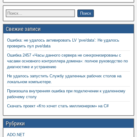
Свежие записи
Ошибка: не удалось активировать LV ‘pve/data’: Не удалось
проверить пул pve/data
Ошибка 2457 «Часы данного сервера не синхронизированы с
часами основного контроллера домена»: полное руководство по
диагностике и устранению
Не удалось запустить Службу удаленных рабочих столов на
локальном компьютере.
Произошла внутренняя ошибка при подключении к удаленному
рабочему столу
Скачать проект «Кто хочет стать миллионером» на C#
Рубрики
ADO.NET