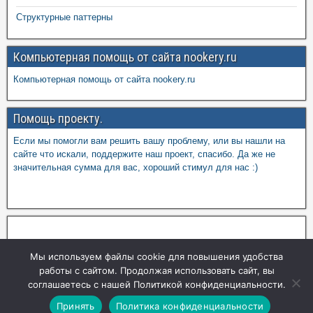
Структурные паттерны
Компьютерная помощь от сайта nookery.ru
Компьютерная помощь от сайта nookery.ru
Помощь проекту.
Если мы помогли вам решить вашу проблему, или вы нашли на
сайте что искали, поддержите наш проект, спасибо. Да же не
значительная сумма для вас, хороший стимул для нас :)
Мы используем файлы cookie для повышения удобства
работы с сайтом. Продолжая использовать сайт, вы
соглашаетесь с нашей Политикой конфиденциальности.
Принять
Политика конфиденциальности