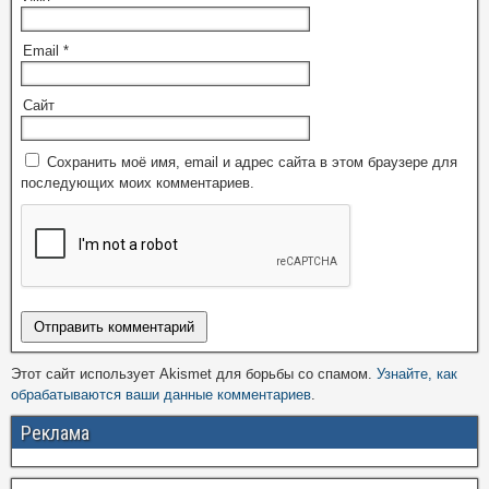
Email
*
Сайт
Сохранить моё имя, email и адрес сайта в этом браузере для
последующих моих комментариев.
Этот сайт использует Akismet для борьбы со спамом.
Узнайте, как
обрабатываются ваши данные комментариев
.
Реклама