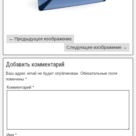
← Предыдущее изображение
Следующее изображение →
Добавить комментарий
Ваш адрес email не будет опубликован.
Обязательные поля
помечены
*
Комментарий
*
Имя
*