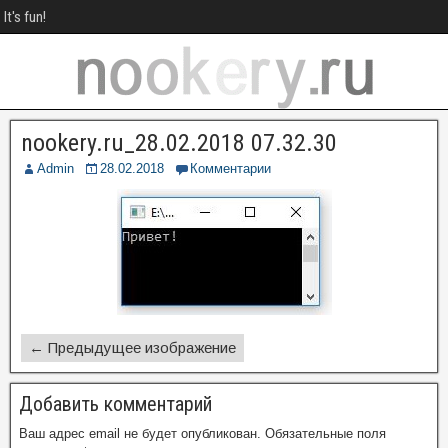
It's fun!
nookery.ru_28.02.2018 07.32.30
Admin
28.02.2018
Комментарии
← Предыдущее изображение
Добавить комментарий
Ваш адрес email не будет опубликован.
Обязательные поля