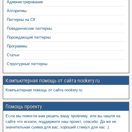
Администрирование
Алгоритмы
Паттерны на C#
Поведенческие паттерны
Порождающие паттерны
Программы
Статьи
Структурные паттерны
Компьютерная помощь от сайта nookery.ru
Компьютерная помощь от сайта nookery.ru
Помощь проекту.
Если мы помогли вам решить вашу проблему, или вы нашли на
сайте что искали, поддержите наш проект, спасибо. Да же не
значительная сумма для вас, хороший стимул для нас :)