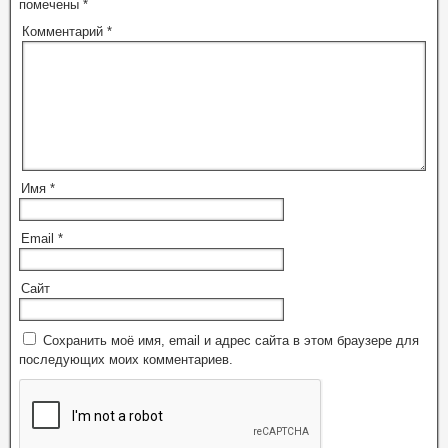
помечены
*
Комментарий
*
Имя
*
Email
*
Сайт
Сохранить моё имя, email и адрес сайта в этом браузере для
последующих моих комментариев.