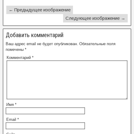
← Предыдущее изображение
Следующее изображение →
Добавить комментарий
Ваш адрес email не будет опубликован.
Обязательные поля
помечены
*
Комментарий
*
Имя
*
Email
*