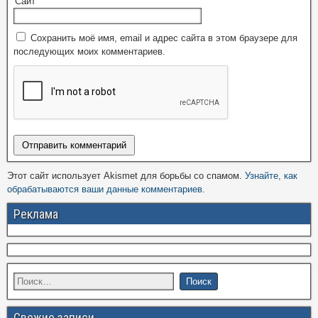
Сайт
Сохранить моё имя, email и адрес сайта в этом браузере для
последующих моих комментариев.
Этот сайт использует Akismet для борьбы со спамом.
Узнайте, как
обрабатываются ваши данные комментариев
.
Реклама
Свежие записи