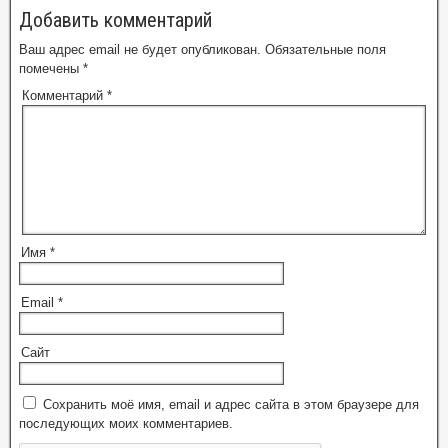
Добавить комментарий
Ваш адрес email не будет опубликован.
Обязательные поля
помечены
*
Комментарий
*
Имя
*
Email
*
Сайт
Сохранить моё имя, email и адрес сайта в этом браузере для
последующих моих комментариев.