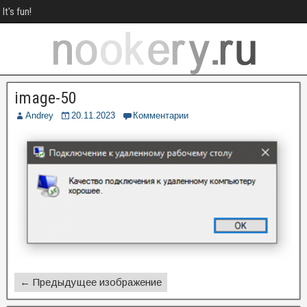
It's fun!
image-50
Andrey
20.11.2023
Комментарии
← Предыдущее изображение