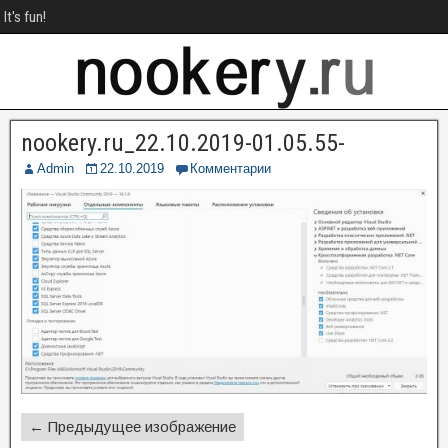
It's fun!
nookery.ru_22.10.2019-01.05.55-
Admin
22.10.2019
Комментарии
← Предыдущее изображение