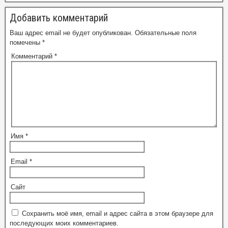
Добавить комментарий
Ваш адрес email не будет опубликован.
Обязательные поля
помечены
*
Комментарий
*
Имя
*
Email
*
Сайт
Сохранить моё имя, email и адрес сайта в этом браузере для
последующих моих комментариев.