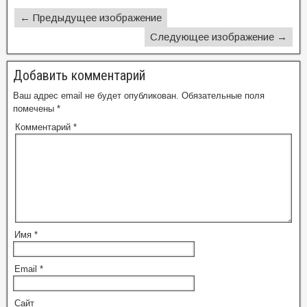
← Предыдущее изображение
Следующее изображение →
Добавить комментарий
Ваш адрес email не будет опубликован.
Обязательные поля
помечены
*
Комментарий
*
Имя
*
Email
*
Сайт