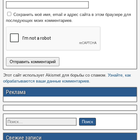
Сохранить моё имя, email и адрес сайта в этом браузере для
последующих моих комментариев.
Этот сайт использует Akismet для борьбы со спамом.
Узнайте, как
обрабатываются ваши данные комментариев
.
Реклама
Свежие записи