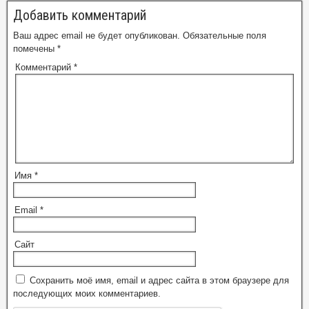
Добавить комментарий
Ваш адрес email не будет опубликован.
Обязательные поля
помечены
*
Комментарий
*
Имя
*
Email
*
Сайт
Сохранить моё имя, email и адрес сайта в этом браузере для
последующих моих комментариев.