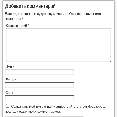
Добавить комментарий
Ваш адрес email не будет опубликован.
Обязательные поля
помечены
*
Комментарий
*
Имя
*
Email
*
Сайт
Сохранить моё имя, email и адрес сайта в этом браузере для
последующих моих комментариев.