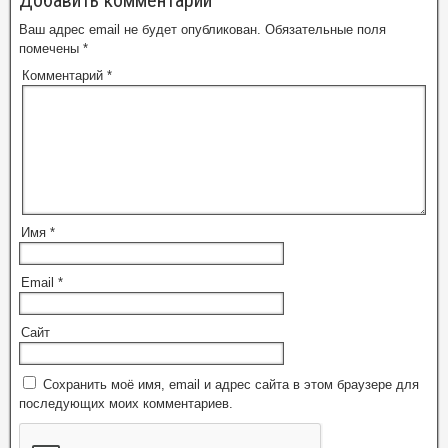
Добавить комментарий
Ваш адрес email не будет опубликован.
Обязательные поля
помечены
*
Комментарий
*
Имя
*
Email
*
Сайт
Сохранить моё имя, email и адрес сайта в этом браузере для
последующих моих комментариев.