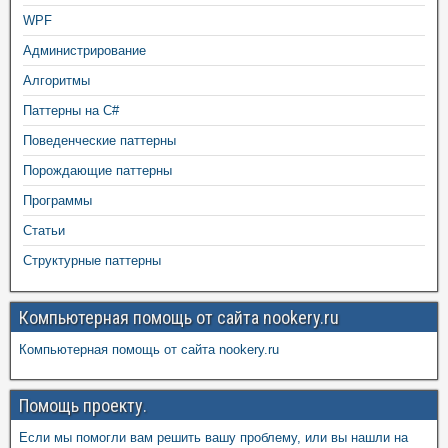
WPF
Администрирование
Алгоритмы
Паттерны на C#
Поведенческие паттерны
Порождающие паттерны
Программы
Статьи
Структурные паттерны
Компьютерная помощь от сайта nookery.ru
Компьютерная помощь от сайта nookery.ru
Помощь проекту.
Если мы помогли вам решить вашу проблему, или вы нашли на