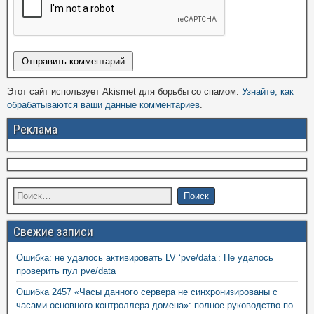
Этот сайт использует Akismet для борьбы со спамом.
Узнайте, как
обрабатываются ваши данные комментариев
.
Реклама
Свежие записи
Ошибка: не удалось активировать LV ‘pve/data’: Не удалось
проверить пул pve/data
Ошибка 2457 «Часы данного сервера не синхронизированы с
часами основного контроллера домена»: полное руководство по