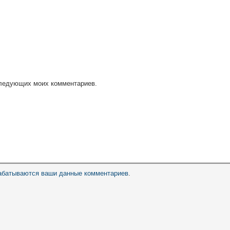
оследующих моих комментариев.
рабатываются ваши данные комментариев
.