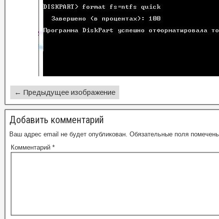
← Предыдущее изображение
Добавить комментарий
Ваш адрес email не будет опубликован.
Обязательные поля помечен
Комментарий
*