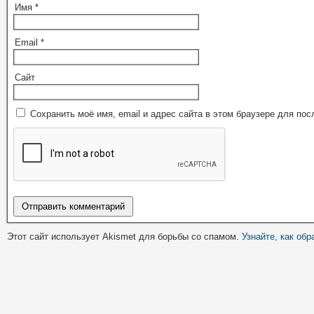
Имя
*
Email
*
Сайт
Сохранить моё имя, email и адрес сайта в этом браузере для п
Этот сайт использует Akismet для борьбы со спамом.
Узнайте, как об