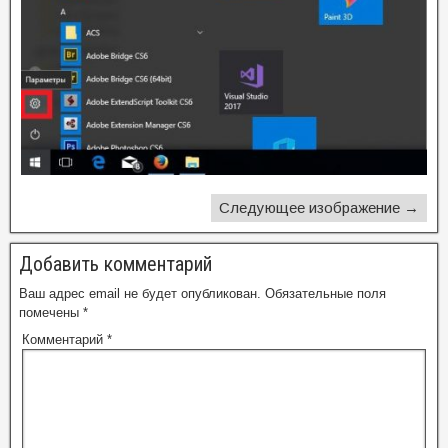
Следующее изображение →
Добавить комментарий
Ваш адрес email не будет опубликован.
Обязательные поля
помечены
*
Комментарий
*