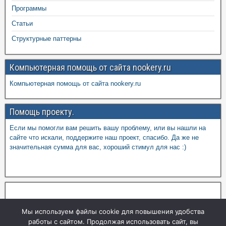
Программы
Статьи
Структурные паттерны
Компьютерная помощь от сайта nookery.ru
Компьютерная помощь от сайта nookery.ru
Помощь проекту.
Если мы помогли вам решить вашу проблему, или вы нашли на
сайте что искали, поддержите наш проект, спасибо. Да же не
значительная сумма для вас, хороший стимул для нас :)
Мы используем файлы cookie для повышения удобства
работы с сайтом. Продолжая использовать сайт, вы