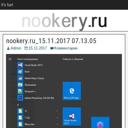
It's fun!
nookery.ru_15.11.2017 07.13.05
Admin
15.11.2017
Комментарии