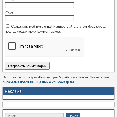
Сайт
Сохранить моё имя, email и адрес сайта в этом браузере для
последующих моих комментариев.
Этот сайт использует Akismet для борьбы со спамом.
Узнайте, как
обрабатываются ваши данные комментариев
.
Реклама