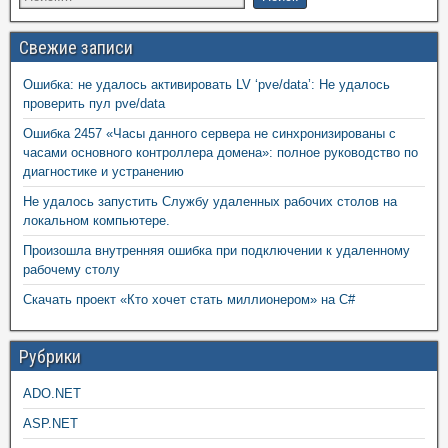
Свежие записи
Ошибка: не удалось активировать LV ‘pve/data’: Не удалось
проверить пул pve/data
Ошибка 2457 «Часы данного сервера не синхронизированы с
часами основного контроллера домена»: полное руководство по
диагностике и устранению
Не удалось запустить Службу удаленных рабочих столов на
локальном компьютере.
Произошла внутренняя ошибка при подключении к удаленному
рабочему столу
Скачать проект «Кто хочет стать миллионером» на C#
Рубрики
ADO.NET
ASP.NET