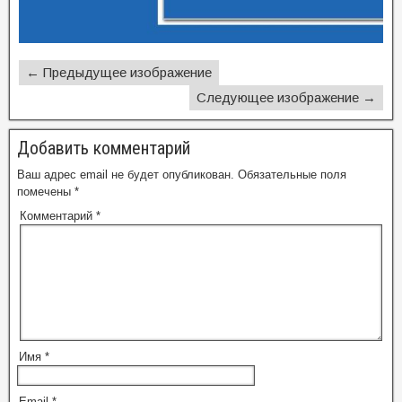
← Предыдущее изображение
Следующее изображение →
Добавить комментарий
Ваш адрес email не будет опубликован.
Обязательные поля
помечены
*
Комментарий
*
Имя
*
Email
*