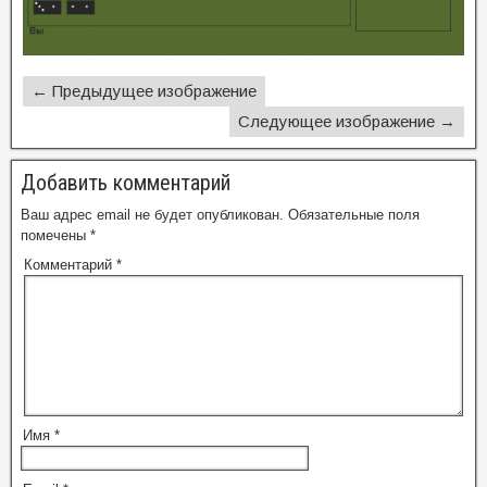
← Предыдущее изображение
Следующее изображение →
Добавить комментарий
Ваш адрес email не будет опубликован.
Обязательные поля
помечены
*
Комментарий
*
Имя
*