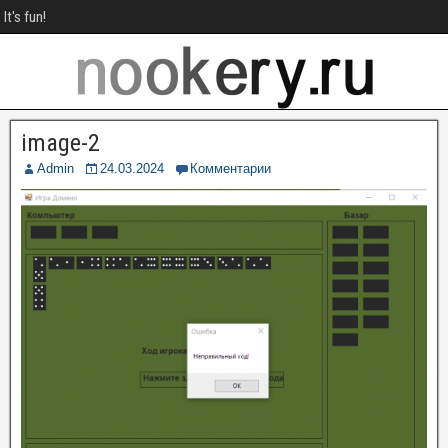
It's fun!
image-2
Admin
24.03.2024
Комментарии