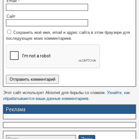
Email
*
Сайт
Сохранить моё имя, email и адрес сайта в этом браузере для
последующих моих комментариев.
Этот сайт использует Akismet для борьбы со спамом.
Узнайте, как
обрабатываются ваши данные комментариев
.
Реклама