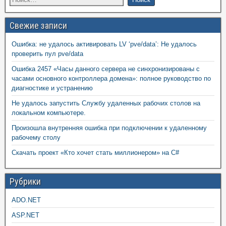
Свежие записи
Ошибка: не удалось активировать LV ‘pve/data’: Не удалось
проверить пул pve/data
Ошибка 2457 «Часы данного сервера не синхронизированы с
часами основного контроллера домена»: полное руководство по
диагностике и устранению
Не удалось запустить Службу удаленных рабочих столов на
локальном компьютере.
Произошла внутренняя ошибка при подключении к удаленному
рабочему столу
Скачать проект «Кто хочет стать миллионером» на C#
Рубрики
ADO.NET
ASP.NET