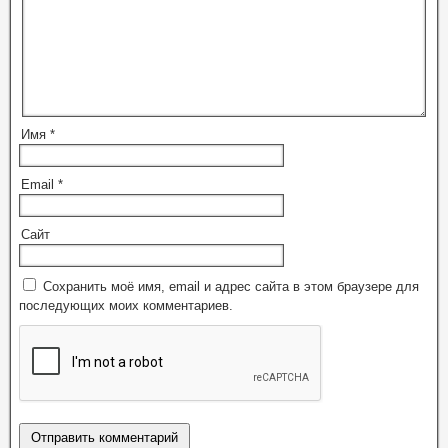
Имя
*
Email
*
Сайт
Сохранить моё имя, email и адрес сайта в этом браузере для
последующих моих комментариев.