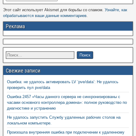
Этот сайт использует Akismet для борьбы со спамом.
Узнайте, как
обрабатываются ваши данные комментариев
.
Реклама
Свежие записи
Ошибка: не удалось активировать LV ‘pve/data’: Не удалось
проверить пул pve/data
Ошибка 2457 «Часы данного сервера не синхронизированы с
часами основного контроллера домена»: полное руководство по
диагностике и устранению
Не удалось запустить Службу удаленных рабочих столов на
локальном компьютере.
Произошла внутренняя ошибка при подключении к удаленному