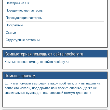
Паттерны на C#
Поведенческие паттерны
Порождающие паттерны
Программы
Статьи
Структурные паттерны
Компьютерная помощь от сайта nookery.ru
Компьютерная помощь от сайта nookery.ru
Помощь проекту.
Если мы помогли вам решить вашу проблему, или вы нашли на
сайте что искали, поддержите наш проект, спасибо. Да же не
значительная сумма для вас, хороший стимул для нас :)