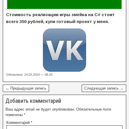
Стоимость реализации игры змейка на C# стоит
всего 350 рублей, купи готовый проект у меня.
Обновлено: 24.03.2024 — 08:29
← Предыдущая запись
Следующая запись →
Добавить комментарий
Ваш адрес email не будет опубликован.
Обязательные поля
помечены
*
Комментарий
*