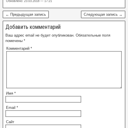
Обновлено: 23.03.2018 — 17:21
← Предыдущая запись
Следующая запись →
Добавить комментарий
Ваш адрес email не будет опубликован.
Обязательные поля
помечены
*
Комментарий
*
Имя
*
Email
*
Сайт