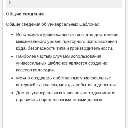
}
Общие сведения
Общие сведения об универсальных шаблонах:
Используйте универсальные типы для достижения
максимального уровня повторного использования
кода, безопасности типа и производительности.
Наиболее частым случаем использования
универсальных шаблонов является создание
классов коллекции.
Можно создавать собственные универсальные
интерфейсы, классы, методы,события и делегаты.
Доступ универсальных классов к методам можно
ограничить определенными типами данных.