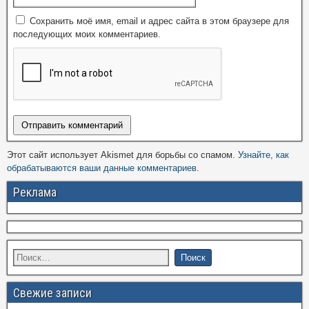
Сохранить моё имя, email и адрес сайта в этом браузере для
последующих моих комментариев.
Этот сайт использует Akismet для борьбы со спамом.
Узнайте, как
обрабатываются ваши данные комментариев
.
Реклама
Свежие записи