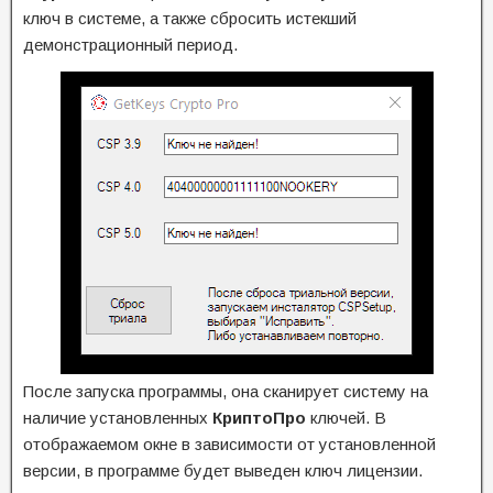
ключ в системе, а также сбросить истекший
демонстрационный период.
После запуска программы, она сканирует систему на
наличие установленных
КриптоПро
ключей. В
отображаемом окне в зависимости от установленной
версии, в программе будет выведен ключ лицензии.