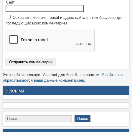
Сайт
Сохранить моё имя, email и адрес сайта в этом браузере для
последующих моих комментариев.
Этот сайт использует Akismet для борьбы со спамом.
Узнайте, как
обрабатываются ваши данные комментариев
.
Реклама