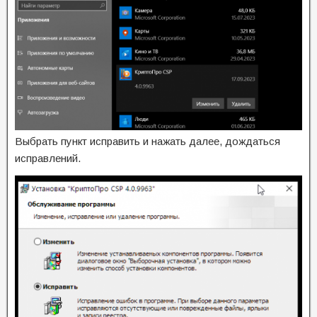
Выбрать пункт исправить и нажать далее, дождаться
исправлений.