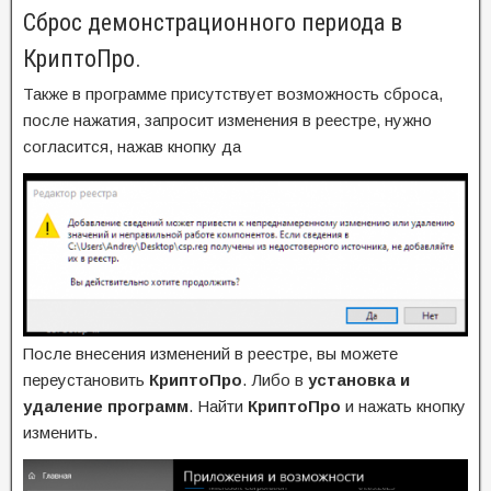
Сброс демонстрационного периода в
КриптоПро.
Также в программе присутствует возможность сброса,
после нажатия, запросит изменения в реестре, нужно
согласится, нажав кнопку да
После внесения изменений в реестре, вы можете
переустановить
КриптоПро
. Либо в
установка и
удаление программ
. Найти
КриптоПро
и нажать кнопку
изменить.