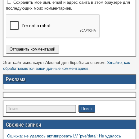
Сохранить моё имя, email и адрес сайта в этом браузере для
последующих моих комментариев.
Этот сайт использует Akismet для борьбы со спамом.
Узнайте, как
обрабатываются ваши данные комментариев
.
Реклама
Свежие записи
Ошибка: не удалось активировать LV ‘pve/data’: Не удалось