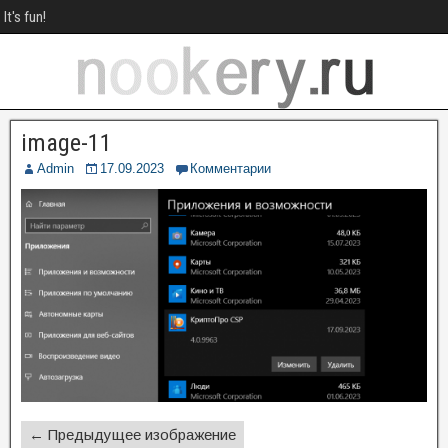
It's fun!
image-11
Admin
17.09.2023
Комментарии
← Предыдущее изображение