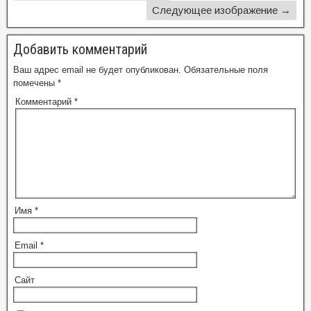
Следующее изображение →
Добавить комментарий
Ваш адрес email не будет опубликован.
Обязательные поля
помечены
*
Комментарий
*
Имя
*
Email
*
Сайт