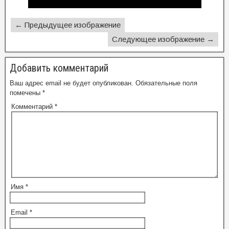
← Предыдущее изображение
Следующее изображение →
Добавить комментарий
Ваш адрес email не будет опубликован.
Обязательные поля
помечены
*
Комментарий
*
Имя
*
Email
*