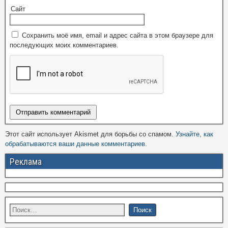
Сайт
Сохранить моё имя, email и адрес сайта в этом браузере для
последующих моих комментариев.
Этот сайт использует Akismet для борьбы со спамом.
Узнайте, как
обрабатываются ваши данные комментариев
.
Реклама