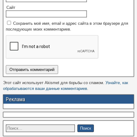
Сайт
Сохранить моё имя, email и адрес сайта в этом браузере для
последующих моих комментариев.
Этот сайт использует Akismet для борьбы со спамом.
Узнайте, как
обрабатываются ваши данные комментариев
.
Реклама