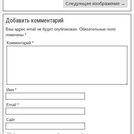
Следующее изображение →
Добавить комментарий
Ваш адрес email не будет опубликован.
Обязательные поля
помечены
*
Комментарий
*
Имя
*
Email
*
Сайт