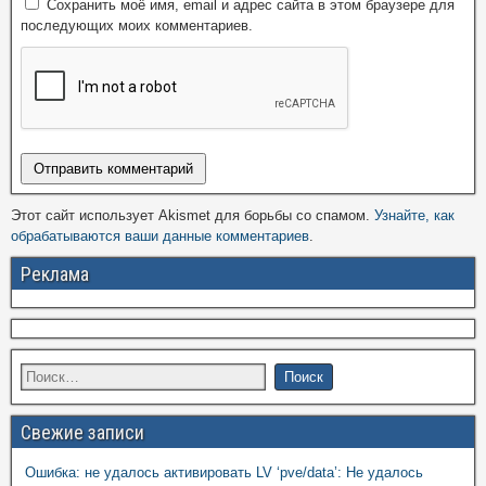
Сохранить моё имя, email и адрес сайта в этом браузере для
последующих моих комментариев.
Этот сайт использует Akismet для борьбы со спамом.
Узнайте, как
обрабатываются ваши данные комментариев
.
Реклама
Свежие записи
Ошибка: не удалось активировать LV ‘pve/data’: Не удалось