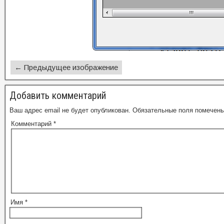
← Предыдущее изображение
Добавить комментарий
Ваш адрес email не будет опубликован.
Обязательные поля помечен
Комментарий
*
Имя
*