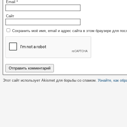
Email
*
Сайт
Сохранить моё имя, email и адрес сайта в этом браузере для п
Этот сайт использует Akismet для борьбы со спамом.
Узнайте, как об