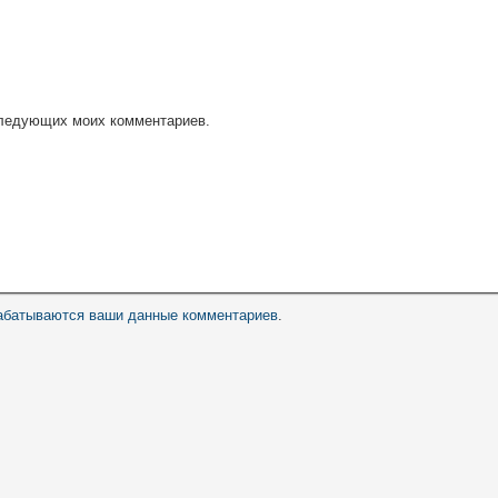
оследующих моих комментариев.
рабатываются ваши данные комментариев
.